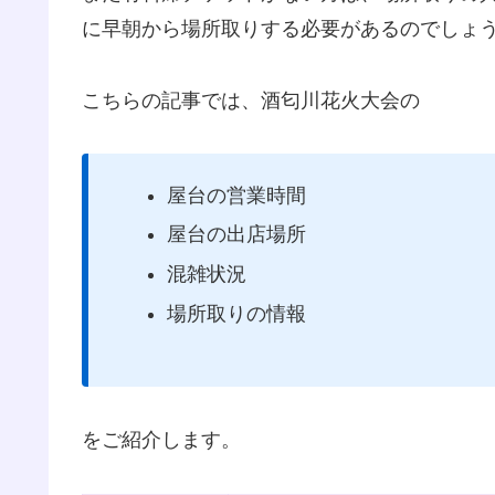
に早朝から場所取りする必要があるのでしょ
こちらの記事では、酒匂川花火大会の
屋台の営業時間
屋台の出店場所
混雑状況
場所取りの情報
をご紹介します。