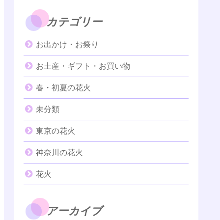
カテゴリー
お出かけ・お祭り
お土産・ギフト・お買い物
春・初夏の花火
未分類
東京の花火
神奈川の花火
花火
アーカイブ