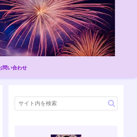
お問い合わせ