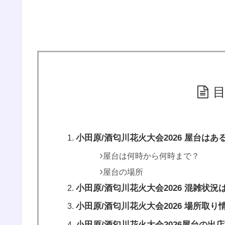
小田原/酒匂川花火大会2026 屋台はあ
屋台は何時から何時まで？
屋台の場所
小田原/酒匂川花火大会2026 混雑状況
小田原/酒匂川花火大会2026 場所取り
小田原/酒匂川花火大会2026屋台の出