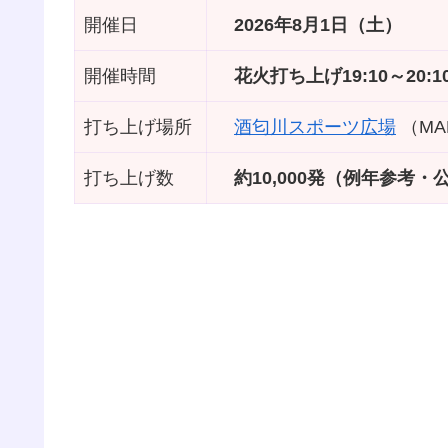
開催日
2026年8月1日（土）
開催時間
花火打ち上げ19:10～20:1
打ち上げ場所
酒匂川スポーツ広場
（MA
打ち上げ数
約10,000発（例年参考