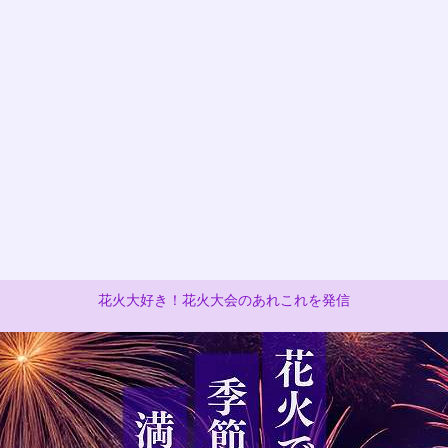
花火大好き！花火大会のあれこれを発信