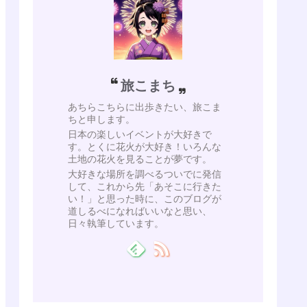
旅こまち
あちらこちらに出歩きたい、旅こま
ちと申します。
日本の楽しいイベントが大好きで
す。とくに花火が大好き！いろんな
土地の花火を見ることが夢です。
大好きな場所を調べるついでに発信
して、これから先「あそこに行きた
い！」と思った時に、このブログが
道しるべになればいいなと思い、
日々執筆しています。