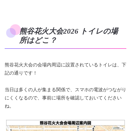
熊谷花火大会2026 トイレの場
所はどこ？
熊谷花火大会の会場内周辺に設置されているトイレは、下
記の通りです！
当日は多くの人が集まる関係で、スマホの電波がつながり
にくくなるので、事前に場所を確認しておいてください
ね。