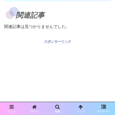
関連記事
関連記事は見つかりませんでした。
スポンサーリンク
メニュー
ホーム
検索
トップ
サイドバー