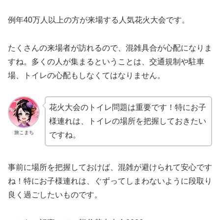
例年40万人以上の方が来場する人気花火大会です。
たくさんの来場者が訪れるので、混雑具合が心配になりま
すね。多くの人が集まるということは、交通規制や駐車
場、トイレの心配もしなくてはなりません。
花火大会のトイレ問題は重要です！特にお子
様連れは、トイレの場所を把握しておきたい
旅こまち
ですね。
事前に場所を把握しておけば、混雑が避けられて安心です
ね！特にお子様連れは、ぐずってしまわないように段取り
良く過ごしたいものです。