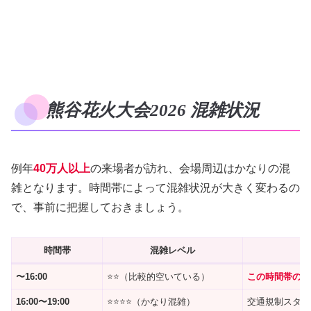
熊谷花火大会2026 混雑状況
例年
40万人以上
の来場者が訪れ、会場周辺はかなりの混
雑となります。時間帯によって混雑状況が大きく変わるの
で、事前に把握しておきましょう。
時間帯
混雑レベル
〜16:00
⭐⭐（比較的空いている）
この時間帯の到
16:00〜19:00
⭐⭐⭐⭐（かなり混雑）
交通規制スタート