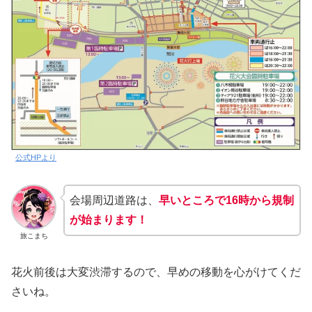
公式HPより
会場周辺道路は、
早いところで16時から規制
が始まります！
旅こまち
花火前後は大変渋滞するので、早めの移動を心がけてくだ
さいね。