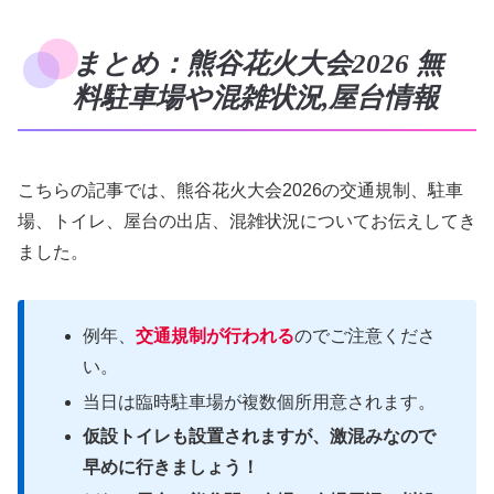
まとめ：熊谷花火大会2026 無
料駐車場や混雑状況,屋台情報
こちらの記事では、熊谷花火大会2026の交通規制、駐車
場、トイレ、屋台の出店、混雑状況についてお伝えしてき
ました。
例年、
交通規制が行われる
のでご注意くださ
い。
当日は臨時駐車場が複数個所用意されます。
仮設トイレも設置されますが、激混みなので
早めに行きましょう！