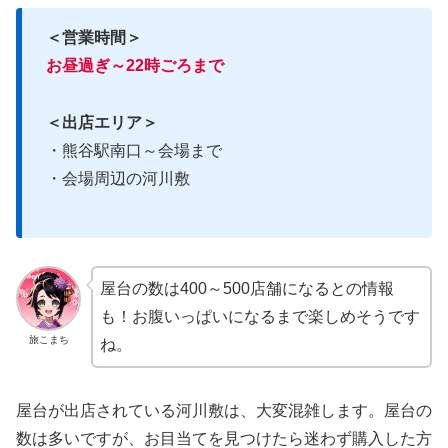
＜営業時間＞
お昼過ぎ～22時ごろまで
＜出店エリア＞
・熊谷駅南口～会場まで
・会場周辺の河川敷
屋台の数は400～500店舗になるとの情報
も！お腹いっぱいになるまで楽しめそうです
旅こまち
ね。
屋台が出店されている河川敷は、大変混雑します。屋台の
数は多いですが、お目当てを見つけたら迷わず購入した方