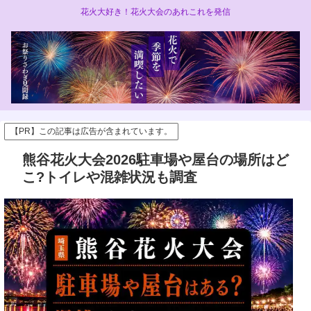
花火大好き！花火大会のあれこれを発信
【PR】この記事は広告が含まれています。
熊谷花火大会2026駐車場や屋台の場所はど
こ?トイレや混雑状況も調査