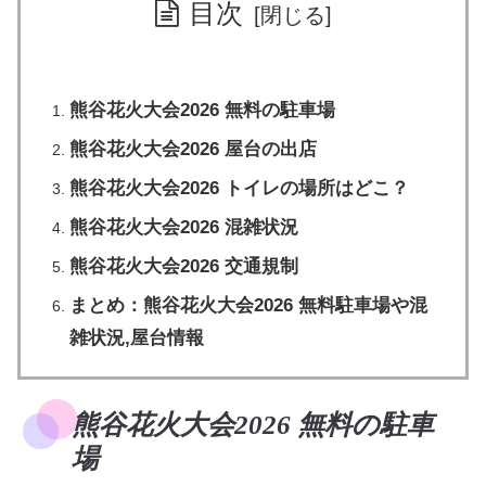
目次
熊谷花火大会2026 無料の駐車場
熊谷花火大会2026 屋台の出店
熊谷花火大会2026 トイレの場所はどこ？
熊谷花火大会2026 混雑状況
熊谷花火大会2026 交通規制
まとめ：熊谷花火大会2026 無料駐車場や混
雑状況,屋台情報
熊谷花火大会2026 無料の駐車
場