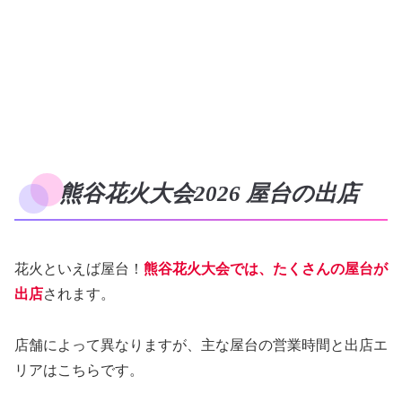
熊谷花火大会2026 屋台の出店
花火といえば屋台！
熊谷花火大会では、たくさんの屋台が
出店
されます。
店舗によって異なりますが、主な屋台の営業時間と出店エ
リアはこちらです。