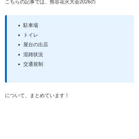
こちらの記事では、熊谷花火大会2026の
駐車場
トイレ
屋台の出店
混雑状況
交通規制
について、まとめています！