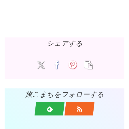
シェアする
旅こまちをフォローする