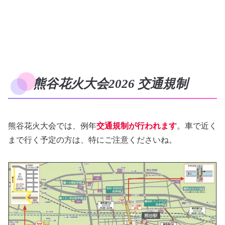
熊谷花火大会2026 交通規制
熊谷花火大会では、例年
交通規制が行われます
。車で近く
まで行く予定の方は、特にご注意くださいね。