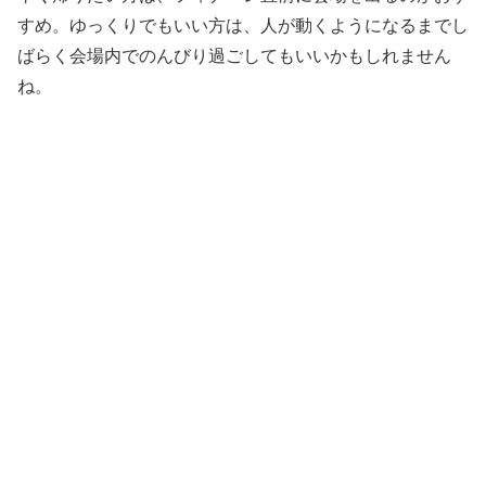
すめ。ゆっくりでもいい方は、人が動くようになるまでし
ばらく会場内でのんびり過ごしてもいいかもしれません
ね。