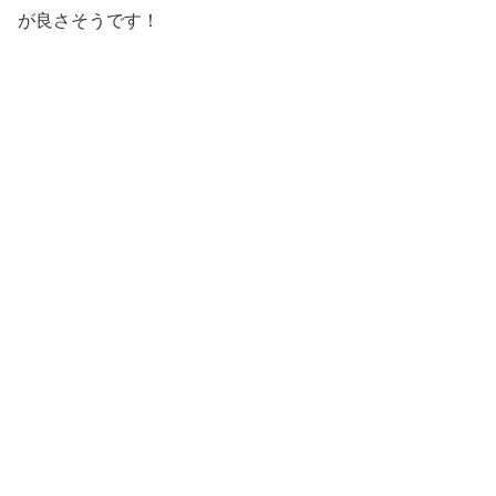
が良さそうです！