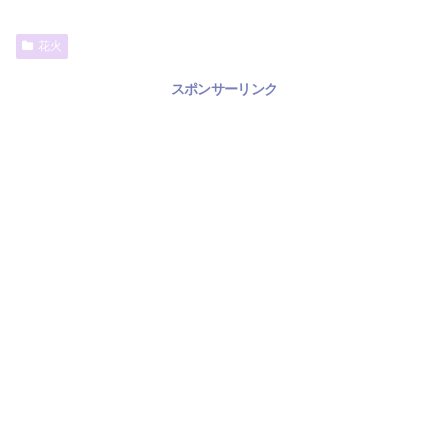
花火
スポンサーリンク