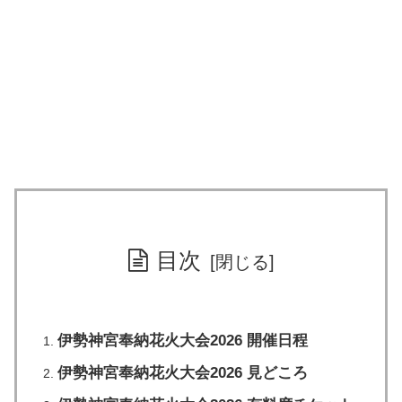
目次
伊勢神宮奉納花火大会2026 開催日程
伊勢神宮奉納花火大会2026 見どころ