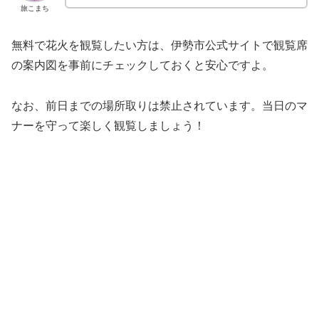
旅こまち
無料で花火を観覧したい方は、伊勢市公式サイトで観覧席
の案内図を事前にチェックしておくと安心ですよ。
なお、前日までの場所取りは禁止されています。当日のマ
ナーを守って楽しく観覧しましょう！