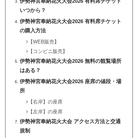
伊勢神宮奉納花火大会2026 有料席チケット
いつから？
伊勢神宮奉納花火大会2026 有料席チケット
の購入方法
【WEB販売】
【コンビニ販売】
伊勢神宮奉納花火大会2026 無料の観覧場所
はある？
伊勢神宮奉納花火大会2026 座席の値段・場
所
【右岸】の座席
【左岸】の座席
伊勢神宮奉納花火大会 アクセス方法と交通
規制