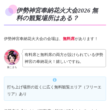
伊勢神宮奉納花火大会2026 無
料の観覧場所はある？
伊勢神宮奉納花火大会の会場は、
無料席
があります！
有料席と無料席の両方が設けられている伊勢
神宮の奉納花火！嬉しいですね。
旅こまち
打ち上げ場所の近くに広く無料観覧エリア（フリーエ
リア）あり