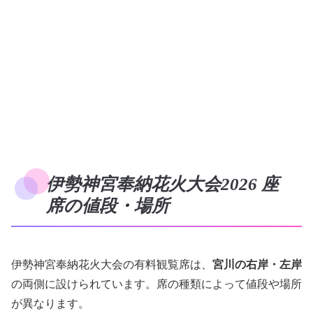
伊勢神宮奉納花火大会2026 座
席の値段・場所
伊勢神宮奉納花火大会の有料観覧席は、
宮川の右岸・左岸
の両側に設けられています。席の種類によって値段や場所
が異なります。