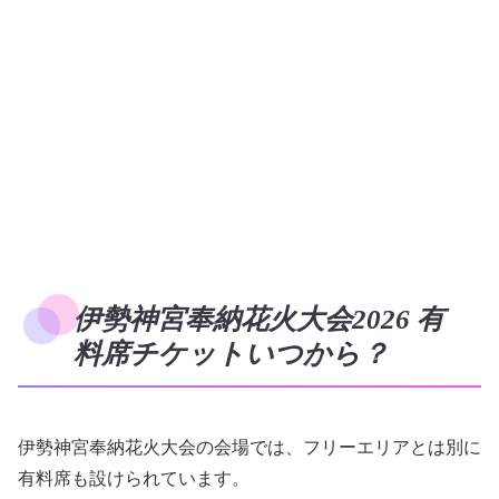
伊勢神宮奉納花火大会2026 有
料席チケットいつから？
伊勢神宮奉納花火大会の会場では、フリーエリアとは別に
有料席も設けられています。