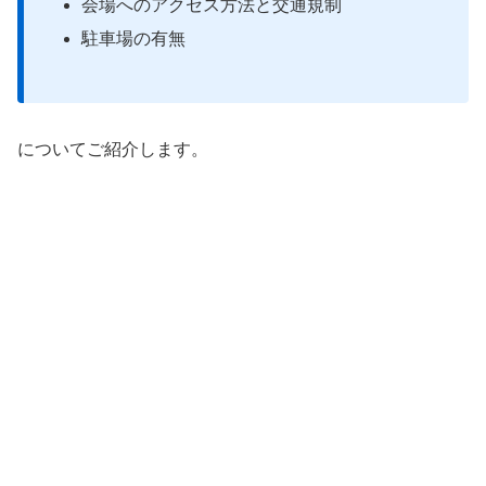
会場へのアクセス方法と交通規制
駐車場の有無
についてご紹介します。