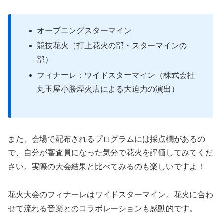
オープニングスターマイン
競技花火（打上花火の部・スターマインの
部）
フィナーレ：ワイドスターマイン（株式会社
丸玉屋小勝煙火店による大迫力の演出）
また、会場で配布されるプログラムには採点欄があるの
で、自分が審査員になった気分で花火を評価してみてくだ
さい。実際の大会結果と比べてみるのも楽しいですよ！
花火大会のフィナーレはワイドスターマイン。花火に合わ
せて流れる音楽とのコラボレーションも感動的です。