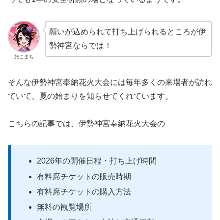
願いが込められて打ち上げられるところが伊
勢神宮ならでは！
旅こまち
そんな伊勢神宮奉納花火大会には毎年多くの来場者が訪れ
ていて、夏の始まりを知らせてくれています。
こちらの記事では、伊勢神宮奉納花火大会の
2026年の開催日程・打ち上げ時間
有料席チケットの販売時期
有料席チケットの購入方法
無料の観覧場所