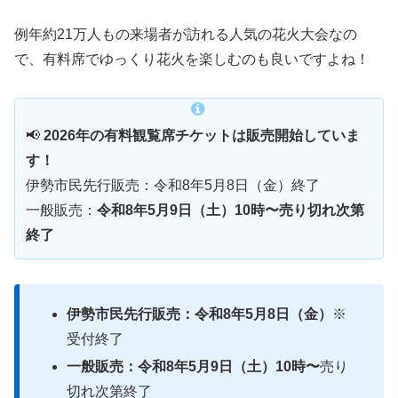
例年約21万人もの来場者が訪れる人気の花火大会なの
で、有料席でゆっくり花火を楽しむのも良いですよね！
📢
2026年の有料観覧席チケットは販売開始していま
す！
伊勢市民先行販売：令和8年5月8日（金）終了
一般販売：
令和8年5月9日（土）10時〜売り切れ次第
終了
伊勢市民先行販売：令和8年5月8日（金）
※
受付終了
一般販売：令和8年5月9日（土）10時〜
売り
切れ次第終了