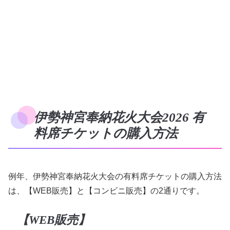
伊勢神宮奉納花火大会2026 有
料席チケットの購入方法
例年、伊勢神宮奉納花火大会の有料席チケットの購入方法
は、【WEB販売】と【コンビニ販売】の2通りです。
【WEB販売】