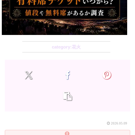
花火
2026.05.09