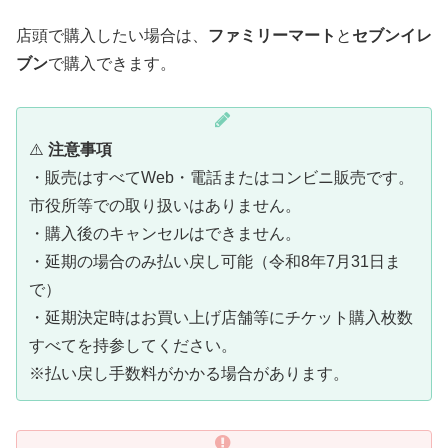
店頭で購入したい場合は、
ファミリーマート
と
セブンイレ
ブン
で購入できます。
⚠️
注意事項
・販売はすべてWeb・電話またはコンビニ販売です。
市役所等での取り扱いはありません。
・購入後のキャンセルはできません。
・延期の場合のみ払い戻し可能（令和8年7月31日ま
で）
・延期決定時はお買い上げ店舗等にチケット購入枚数
すべてを持参してください。
※払い戻し手数料がかかる場合があります。