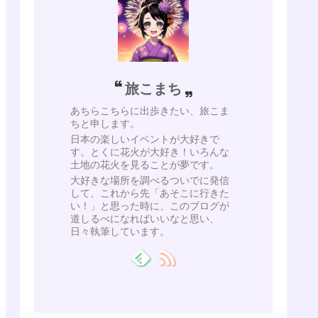
旅こまち
あちらこちらに出歩きたい、旅こま
ちと申します。
日本の楽しいイベントが大好きで
す。とくに花火が大好き！いろんな
土地の花火を見ることが夢です。
大好きな場所を調べるついでに発信
して、これから先「あそこに行きた
い！」と思った時に、このブログが
道しるべになればいいなと思い、
日々執筆しています。