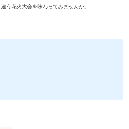
じ違う花火大会を味わってみませんか。