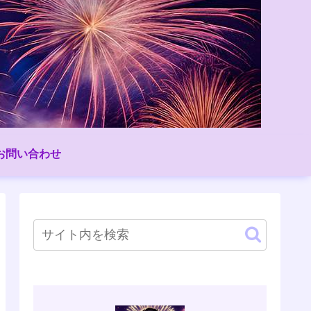
お問い合わせ