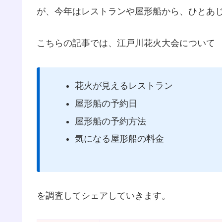
が、今年はレストランや屋形船から、ひとあ
こちらの記事では、江戸川花火大会について
花火が見えるレストラン
屋形船の予約日
屋形船の予約方法
気になる屋形船の料金
を調査してシェアしていきます。