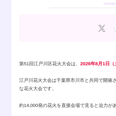
第51回江戸川区花火大会は、
2026年8月1日（
江戸川花火大会は千葉県市川市と共同で開催され
な花火大会です。
約14,000発の花火を直接会場で見ると迫力