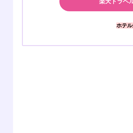
楽天トラベル
ホテル