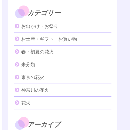
カテゴリー
お出かけ・お祭り
お土産・ギフト・お買い物
春・初夏の花火
未分類
東京の花火
神奈川の花火
花火
アーカイブ