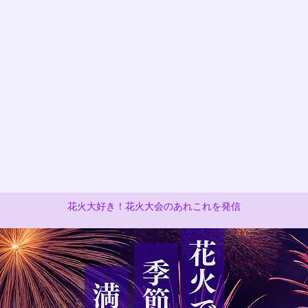
花火大好き！花火大会のあれこれを発信